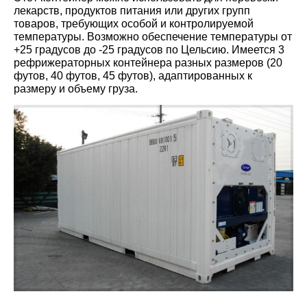
лекарств, продуктов питания или других групп
товаров, требующих особой и контролируемой
температуры. Возможно обеспечение температуры от
+25 градусов до -25 градусов по Цельсию. Имеется 3
рефрижераторных контейнера разных размеров (20
футов, 40 футов, 45 футов), адаптированных к
размеру и объему груза.